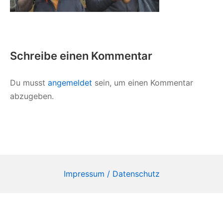
Schreibe einen Kommentar
Du musst
angemeldet
sein, um einen Kommentar
abzugeben.
Impressum / Datenschutz